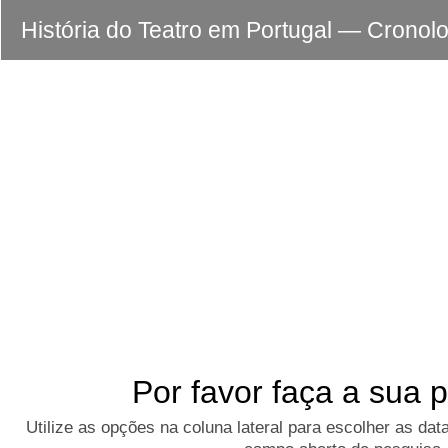
História do Teatro em Portugal — Cronol
Por favor faça a sua 
Utilize as opções na coluna lateral para escolher as dat